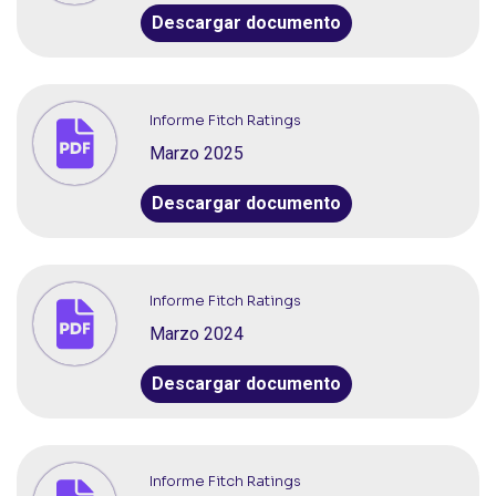
Descargar documento
Informe Fitch Ratings
Marzo 2025
Descargar documento
Informe Fitch Ratings
Marzo 2024
Descargar documento
Informe Fitch Ratings