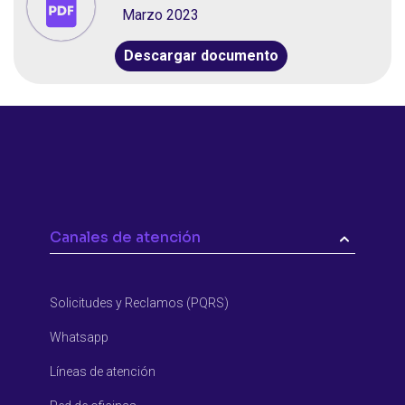
Marzo 2023
Descargar documento
Canales de atención
Solicitudes y Reclamos (PQRS)
Whatsapp
Líneas de atención