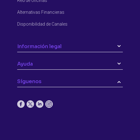
Red de oficinas
Alternativas Financieras
Disponibilidad de Canales
Información legal
Ayuda
Síguenos