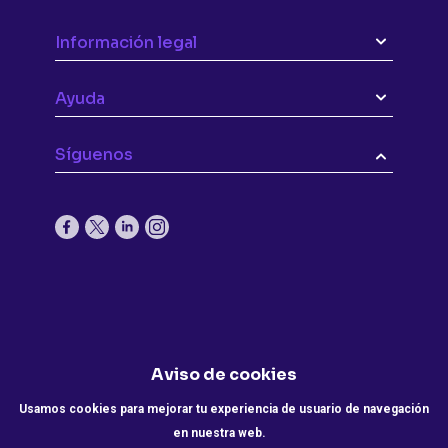
Información legal
Ayuda
Síguenos
Aviso de cookies
Usamos cookies para mejorar tu experiencia de usuario de navegación
en nuestra web.