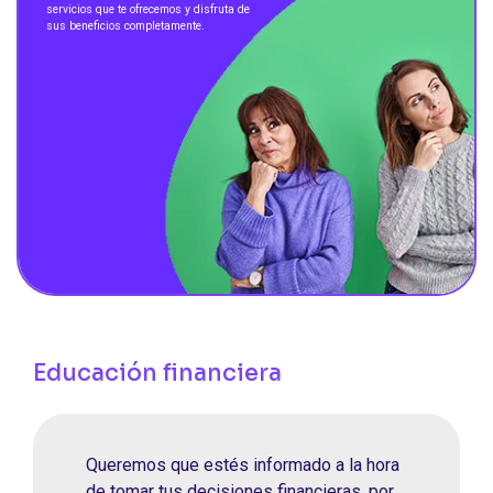
servicios que te ofrecemos y disfruta de
sus beneficios completamente.
Educación financiera
Queremos que estés informado a la hora
de tomar tus decisiones financieras, por