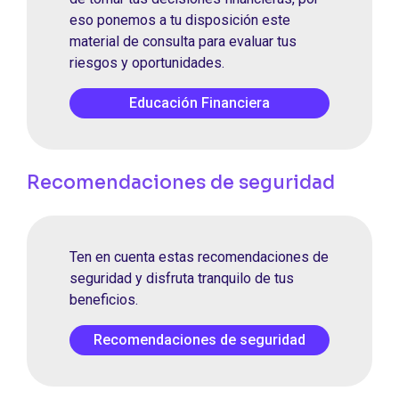
eso ponemos a tu disposición este
material de consulta para evaluar tus
riesgos y oportunidades.
Educación Financiera
Recomendaciones de seguridad
Ten en cuenta estas recomendaciones de
seguridad y disfruta tranquilo de tus
beneficios.
Recomendaciones de seguridad