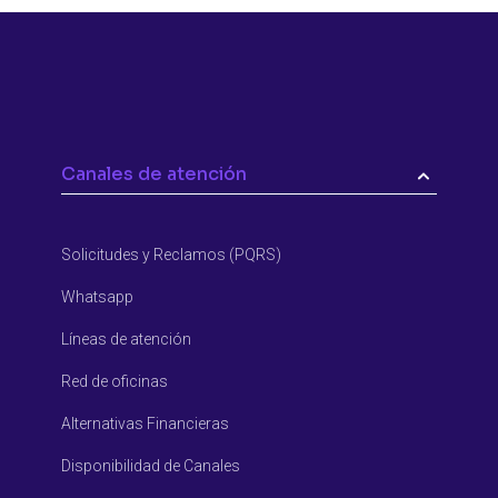
Canales de atención
Solicitudes y Reclamos (PQRS)
Whatsapp
Líneas de atención
Red de oficinas
Alternativas Financieras
Disponibilidad de Canales