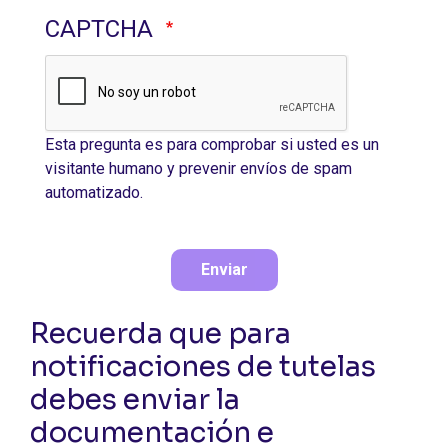
CAPTCHA
Esta pregunta es para comprobar si usted es un
visitante humano y prevenir envíos de spam
automatizado.
Enviar
Recuerda que para
notificaciones de tutelas
debes enviar la
documentación e