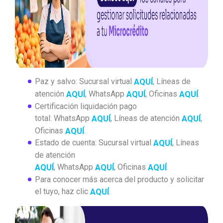
Paz y salvo: Sucursal virtual
, Líneas de
AQUÍ
atención
, WhatsApp
, Oficinas
.
AQUÍ
AQUÍ
AQUÍ
Certificación liquidación pago
total: WhatsApp
, Líneas de atención
,
AQUÍ
AQUÍ
Oficinas
.
AQUÍ
Estado de cuenta: Sucursal virtual
, Líneas
AQUÍ
de atención
, WhatsApp
, Oficinas
.
AQUÍ
AQUÍ
AQUÍ
Para conocer más acerca del producto y solicitar
el tuyo, haz clic
.
AQUÍ