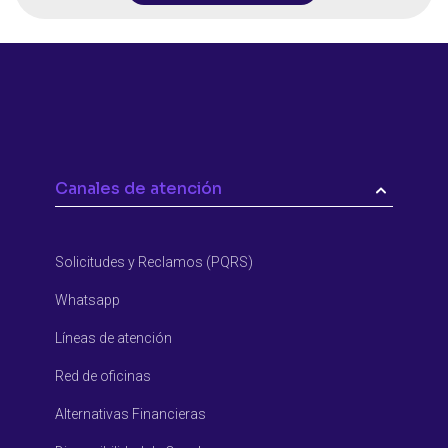
Canales de atención
Solicitudes y Reclamos (PQRS)
Whatsapp
Líneas de atención
Red de oficinas
Alternativas Financieras