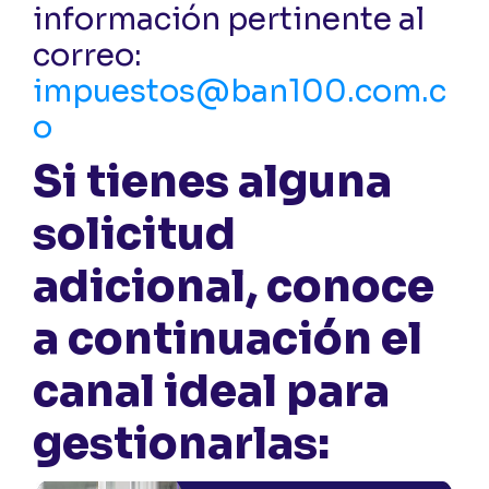
información pertinente al
correo:
impuestos@ban100.com.c
o
Si tienes alguna
solicitud
adicional, conoce
a continuación el
canal ideal para
gestionarlas: