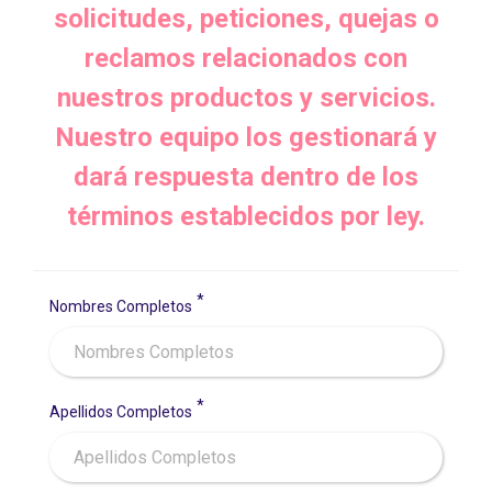
solicitudes, peticiones, quejas o
reclamos relacionados con
nuestros productos y servicios.
Nuestro equipo los gestionará y
dará respuesta dentro de los
términos establecidos por ley.
Nombres Completos
Apellidos Completos