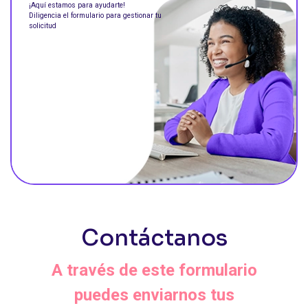
¡Aquí estamos para ayudarte!
Diligencia el formulario para gestionar tu
solicitud
Contáctanos
A través de este formulario
puedes enviarnos tus