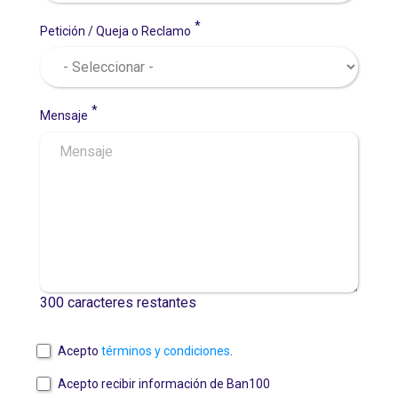
Petición / Queja o Reclamo
Mensaje
300
caracteres restantes
Acepto
términos y condiciones
.
Acepto recibir información de Ban100