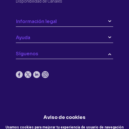
Disponibilidad de Canales
Información legal
Ayuda
Síguenos
Aviso de cookies
Usamos cookies para mejorar tu experiencia de usuario de navegación