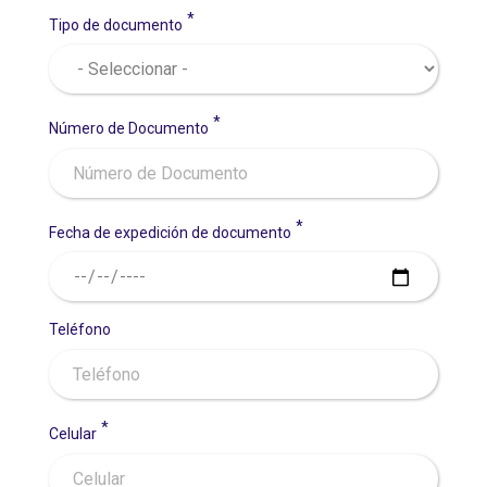
Tipo de documento
Número de Documento
Fecha de expedición de documento
Teléfono
Celular