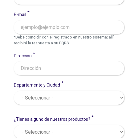
E-mail
*Debe coincidir con el registrado en nuestro sistema; allí
recibirá la respuesta a su PQRS.
Dirección
Departamento y Ciudad
¿Tienes alguno de nuestros productos?