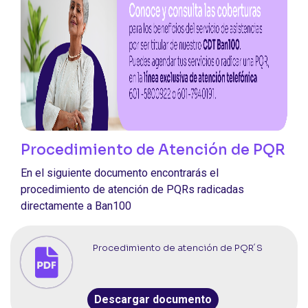
Procedimiento de Atención de PQR
En el siguiente documento encontrarás el
procedimiento de atención de PQRs radicadas
directamente a Ban100
Procedimiento de atención de PQR´S
Descargar documento