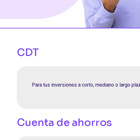
CDT
Para tus inversiones a corto, mediano o largo pla
Cuenta de ahorros