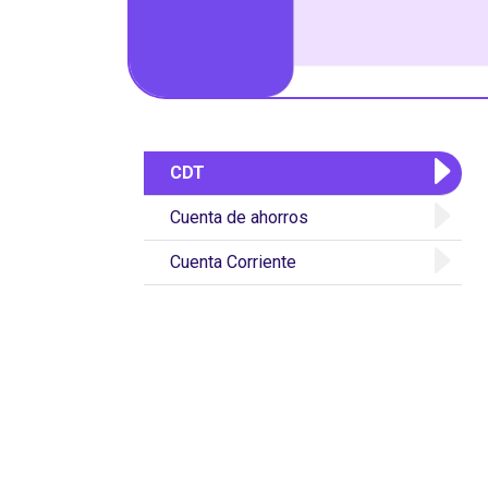
CDT
Cuenta de ahorros
Cuenta Corriente