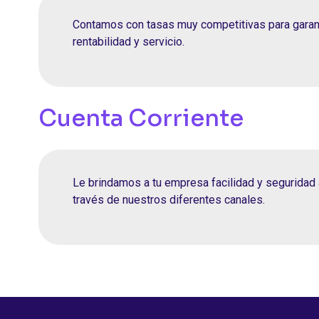
Contamos con tasas muy competitivas para garan
rentabilidad y servicio.
Cuenta Corriente
Le brindamos a tu empresa facilidad y seguridad 
través de nuestros diferentes canales.