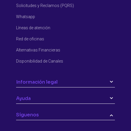
Solicitudes y Reclamos (PQRS)
Whatsapp
Líneas de atención
Red de oficinas
Alternativas Financieras
Disponibilidad de Canales
Información legal
Ayuda
Síguenos