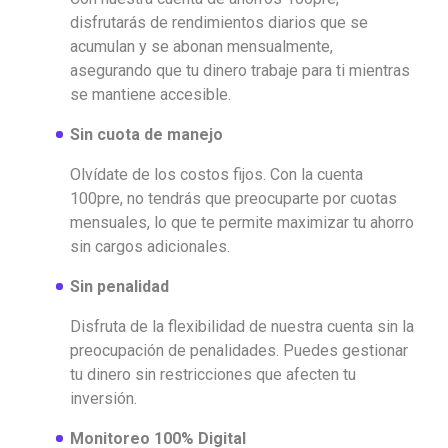
disfrutarás de rendimientos diarios que se
acumulan y se abonan mensualmente,
asegurando que tu dinero trabaje para ti mientras
se mantiene accesible.
Sin cuota de manejo
Olvídate de los costos fijos. Con la cuenta
100pre, no tendrás que preocuparte por cuotas
mensuales, lo que te permite maximizar tu ahorro
sin cargos adicionales.
Sin penalidad
Disfruta de la flexibilidad de nuestra cuenta sin la
preocupación de penalidades. Puedes gestionar
tu dinero sin restricciones que afecten tu
inversión.
Monitoreo 100% Digital