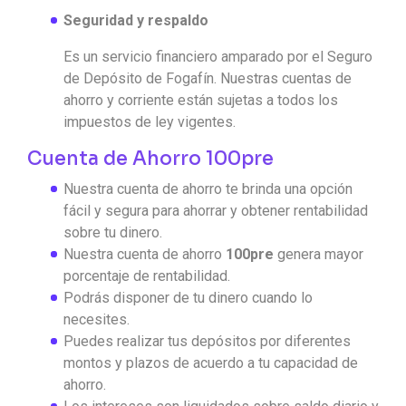
Seguridad y respaldo
Es un servicio financiero amparado por el Seguro
de Depósito de Fogafín. Nuestras cuentas de
ahorro y corriente están sujetas a todos los
impuestos de ley vigentes.
Cuenta de Ahorro 100pre
Nuestra cuenta de ahorro te brinda una opción
fácil y segura para ahorrar y obtener rentabilidad
sobre tu dinero.
Nuestra cuenta de ahorro
100pre
genera mayor
porcentaje de rentabilidad.
Podrás disponer de tu dinero cuando lo
necesites.
Puedes realizar tus depósitos por diferentes
montos y plazos de acuerdo a tu capacidad de
ahorro.