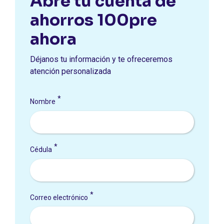
Abre tu cuenta de
ahorros 100pre
ahora
Déjanos tu información y te ofreceremos
atención personalizada
Nombre
Cédula
Correo electrónico