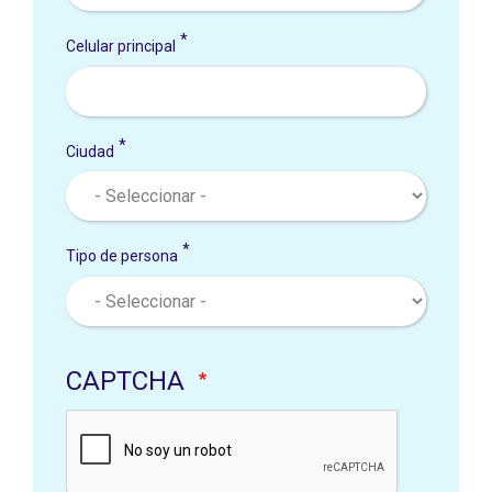
Celular principal
Ciudad
Tipo de persona
CAPTCHA