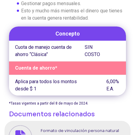
Gestionar pagos mensuales.
Esto y mucho más mientras el dinero que tienes
en la cuenta genera rentabilidad.
Concepto
Cuota de manejo cuenta de
SIN
ahorro “Clásica”
COSTO
Cuenta de ahorro*
Aplica para todos los montos
6,00%
desde $ 1
E.A.
*Tasas vigentes a partir del 8 de mayo de 2024.
Documentos relacionados
Formato de vinculación persona natural