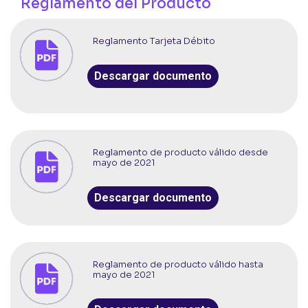
Reglamento del Producto
Reglamento Tarjeta Débito
Descargar documento
Reglamento de producto válido desde
mayo de 2021
Descargar documento
Reglamento de producto válido hasta
mayo de 2021