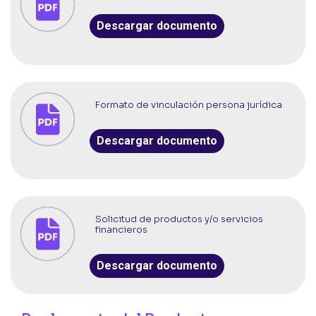
Descargar documento
Formato de vinculación persona jurídica
Descargar documento
Solicitud de productos y/o servicios
financieros
Descargar documento