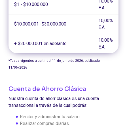
10,00%
$1 - $10.000.000
E.A.
10,00%
$10.000.001 -$30.000.000
E.A.
10,00%
+ $30.000.001 en adelante
E.A.
*Tasas vigentes a partir del 11 de junio de 2026, publicado
11/06/2026
Cuenta de Ahorro Clásica
Nuestra cuenta de ahorr clásica es una cuenta
transaccional a través de la cual podrás:
Recibir y administrar tu salario.
Realizar compras diarias.