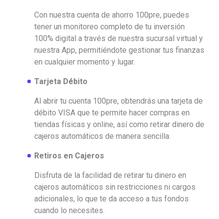
Con nuestra cuenta de ahorro 100pre, puedes
tener un monitoreo completo de tu inversión
100% digital a través de nuestra sucursal virtual y
nuestra App, permitiéndote gestionar tus finanzas
en cualquier momento y lugar.
Tarjeta Débito
Al abrir tu cuenta 100pre, obtendrás una tarjeta de
débito VISA que te permite hacer compras en
tiendas físicas y online, así como retirar dinero de
cajeros automáticos de manera sencilla.
Retiros en Cajeros
Disfruta de la facilidad de retirar tu dinero en
cajeros automáticos sin restricciones ni cargos
adicionales, lo que te da acceso a tus fondos
cuando lo necesites.