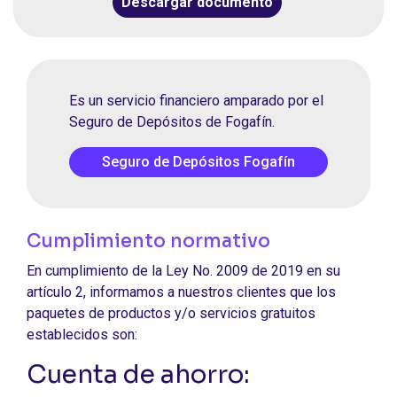
Descargar documento
Es un servicio financiero amparado por el
Seguro de Depósitos de Fogafín.
Seguro de Depósitos Fogafín
Cumplimiento normativo
En cumplimiento de la Ley No. 2009 de 2019 en su
artículo 2, informamos a nuestros clientes que los
paquetes de productos y/o servicios gratuitos
establecidos son:
Cuenta de ahorro: