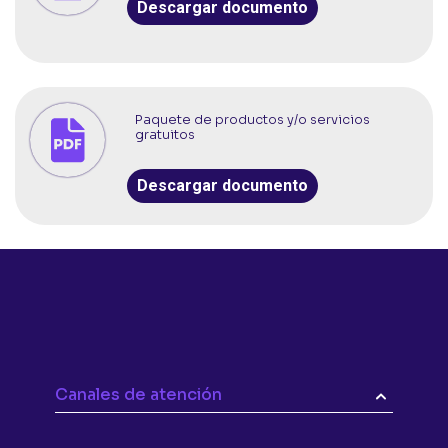
Descargar documento
Paquete de productos y/o servicios
gratuitos
Descargar documento
Canales de atención