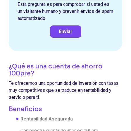
Esta pregunta es para comprobar si usted es
un visitante humano y prevenir envíos de spam
automatizado.
Enviar
¿Qué es una cuenta de ahorro
100pre?
Te ofrecemos una oportunidad de inversión con tasas
muy competitivas que se traduce en rentabilidad y
servicio para ti.
Beneficios
Rentabilidad Asegurada
Con nuestra cuenta de ahorros 100pre,