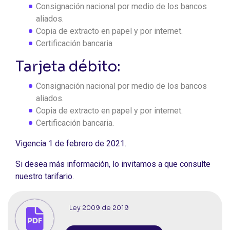
Consignación nacional por medio de los bancos
aliados.
Copia de extracto en papel y por internet.
Certificación bancaria
Tarjeta débito:
Consignación nacional por medio de los bancos
aliados.
Copia de extracto en papel y por internet.
Certificación bancaria.
Vigencia 1 de febrero de 2021.
Si desea más información, lo invitamos a que consulte
nuestro tarifario.
Ley 2009 de 2019