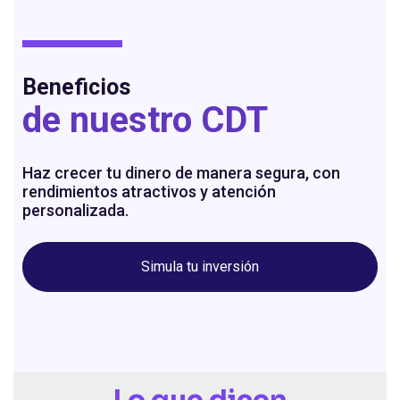
Beneficios
de nuestro CDT
Haz crecer tu dinero de manera segura, con
rendimientos atractivos y atención
personalizada.
Simula tu inversión