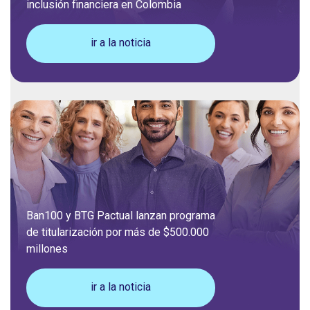
inclusión financiera en Colombia
ir a la noticia
Ban100 y BTG Pactual lanzan programa
de titularización por más de $500.000
millones
ir a la noticia