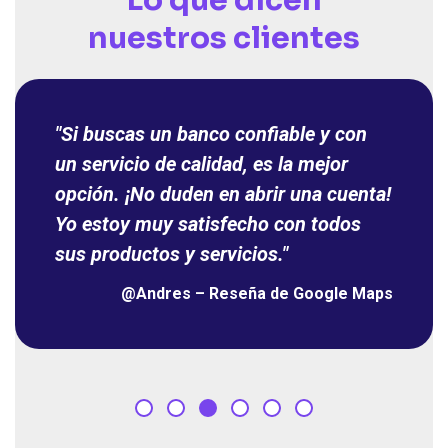
Lo que dicen
nuestros clientes
"Si buscas un banco confiable y con
un servicio de calidad, es la mejor
opción. ¡No duden en abrir una cuenta!
Yo estoy muy satisfecho con todos
sus productos y servicios."
@Andres – Reseña de Google Maps