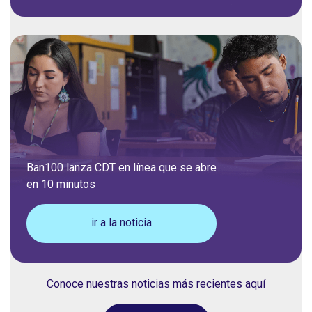
Ban100 lanza CDT en línea que se abre
en 10 minutos
ir a la noticia
Conoce nuestras noticias más recientes aquí