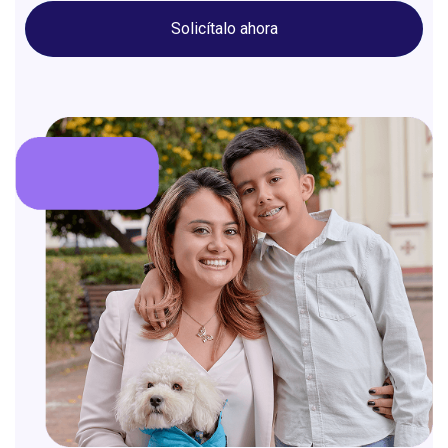
Solicítalo ahora