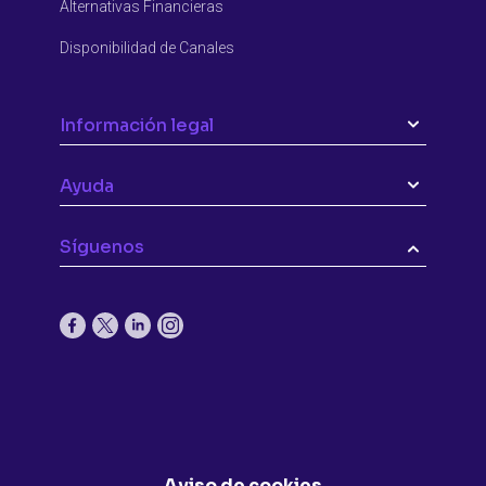
Alternativas Financieras
Disponibilidad de Canales
Información legal
Ayuda
Síguenos
Aviso de cookies